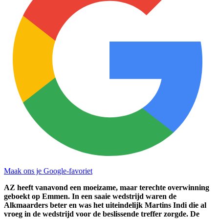
Maak ons je Google-favoriet
AZ heeft vanavond een moeizame, maar terechte overwinning
geboekt op Emmen. In een saaie wedstrijd waren de
Alkmaarders beter en was het uiteindelijk Martins Indi die al
vroeg in de wedstrijd voor de beslissende treffer zorgde. De