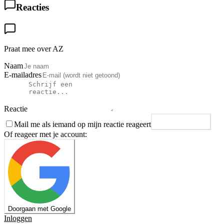
Reacties
Praat mee over AZ
Naam
E-mailadres
Reactie
Mail me als iemand op mijn reactie reageert
Plaats reactie
Of reageer met je account:
Doorgaan met Google
Inloggen