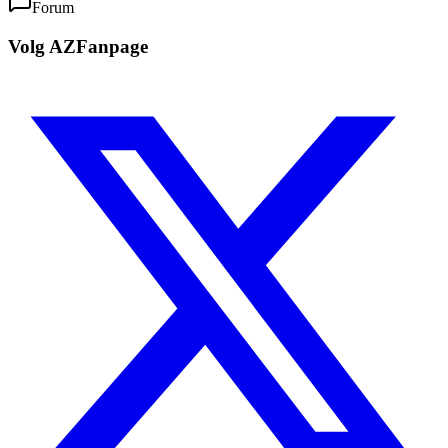
Forum
Volg AZFanpage