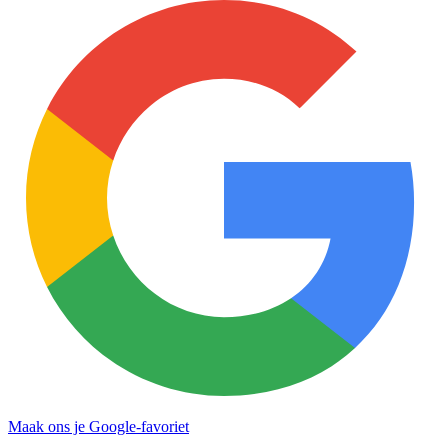
Maak ons je Google-favoriet