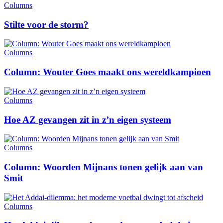
Columns
Stilte voor de storm?
Columns
Column: Wouter Goes maakt ons wereldkampioen
Columns
Hoe AZ gevangen zit in z’n eigen systeem
Columns
Column: Woorden Mijnans tonen gelijk aan van
Smit
Columns