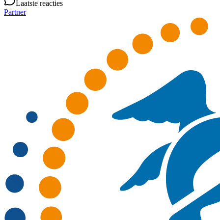
Laatste reacties
Partner