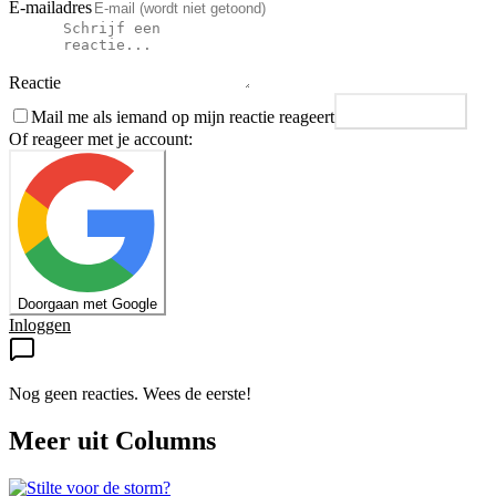
E-mailadres
Reactie
Mail me als iemand op mijn reactie reageert
Plaats reactie
Of reageer met je account:
Doorgaan met Google
Inloggen
Nog geen reacties. Wees de eerste!
Meer uit
Columns