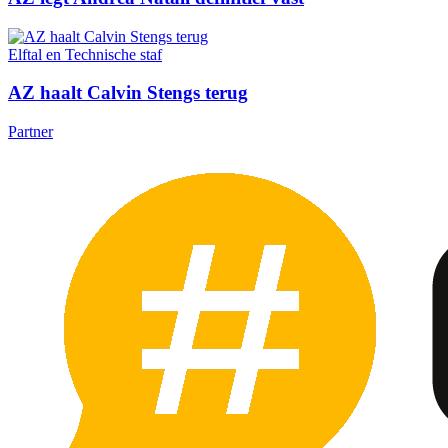
Elftal en Technische staf
AZ haalt Calvin Stengs terug
Partner