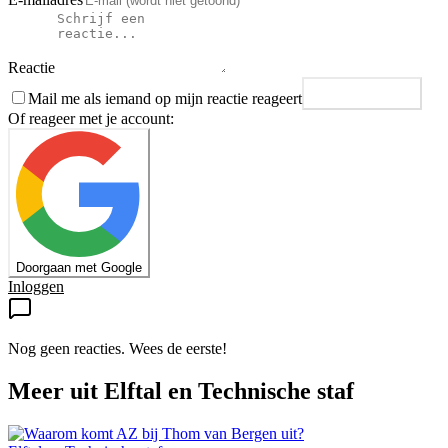
Reactie
Mail me als iemand op mijn reactie reageert
Plaats reactie
Of reageer met je account:
Doorgaan met Google
Inloggen
Nog geen reacties. Wees de eerste!
Meer uit
Elftal en Technische staf