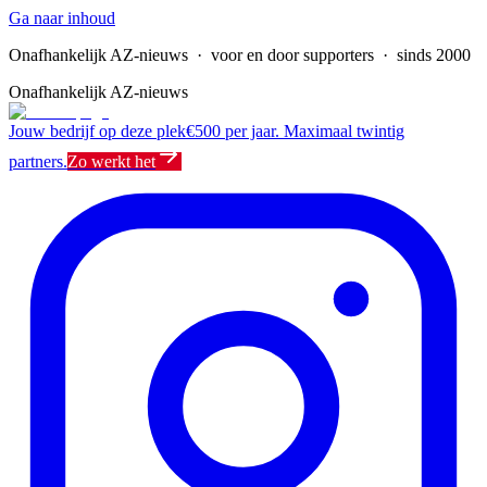
Ga naar inhoud
Onafhankelijk AZ-nieuws
· voor en door supporters · sinds 2000
Onafhankelijk AZ-nieuws
Jouw bedrijf op deze plek
€500 per jaar. Maximaal twintig
partners.
Zo werkt het