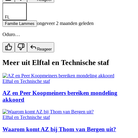
FL
ongeveer 2 maanden geleden
Familie Lammes
Oduro…
Reageer
Meer uit
Elftal en Technische staf
Elftal en Technische staf
AZ en Peer Koopmeiners bereiken mondeling
akkoord
Elftal en Technische staf
Waarom komt AZ bij Thom van Bergen uit?