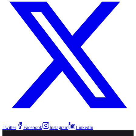
Twitter
Facebook
Instagram
LinkedIn