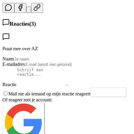
Reacties
(
3
)
Praat mee over AZ
Naam
E-mailadres
Reactie
Mail me als iemand op mijn reactie reageert
Plaats reactie
Of reageer met je account: