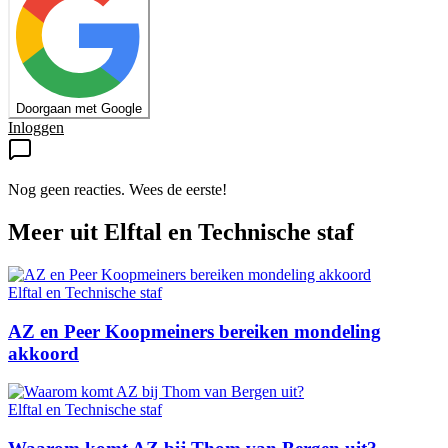
Doorgaan met Google
Inloggen
Nog geen reacties. Wees de eerste!
Meer uit
Elftal en Technische staf
Elftal en Technische staf
AZ en Peer Koopmeiners bereiken mondeling
akkoord
Elftal en Technische staf