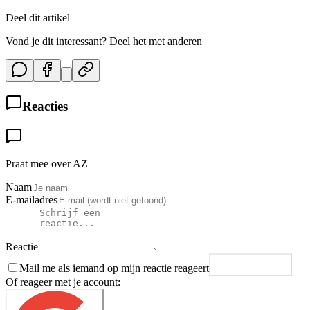
Deel dit artikel
Vond je dit interessant? Deel het met anderen
Reacties
Praat mee over AZ
Naam
E-mailadres
Reactie
Mail me als iemand op mijn reactie reageert
Plaats reactie
Of reageer met je account: