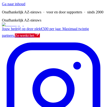
Ga naar inhoud
Onafhankelijk AZ-nieuws
· voor en door supporters · sinds 2000
Onafhankelijk AZ-nieuws
Jouw bedrijf op deze plek
€500 per jaar. Maximaal twintig
partners.
Zo werkt het