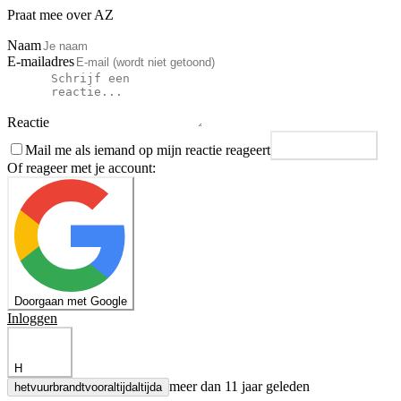
Praat mee over AZ
Naam
E-mailadres
Reactie
Mail me als iemand op mijn reactie reageert
Plaats reactie
Of reageer met je account:
Doorgaan met Google
Inloggen
H
meer dan 11 jaar geleden
hetvuurbrandtvooraltijdaltijda