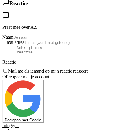
Reacties
Praat mee over AZ
Naam
E-mailadres
Reactie
Mail me als iemand op mijn reactie reageert
Plaats reactie
Of reageer met je account:
Doorgaan met Google
Inloggen