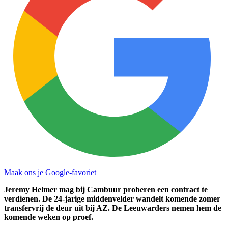
Maak ons je Google-favoriet
Jeremy Helmer mag bij Cambuur proberen een contract te
verdienen. De 24-jarige middenvelder wandelt komende zomer
transfervrij de deur uit bij AZ. De Leeuwarders nemen hem de
komende weken op proef.