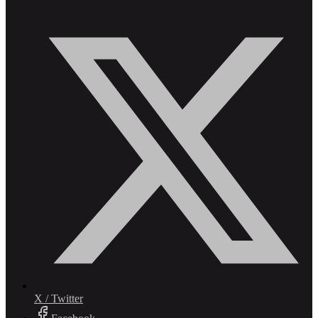
X / Twitter