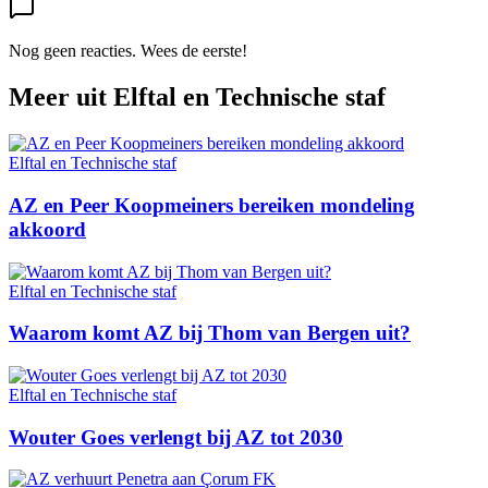
Nog geen reacties. Wees de eerste!
Meer uit
Elftal en Technische staf
Elftal en Technische staf
AZ en Peer Koopmeiners bereiken mondeling
akkoord
Elftal en Technische staf
Waarom komt AZ bij Thom van Bergen uit?
Elftal en Technische staf
Wouter Goes verlengt bij AZ tot 2030