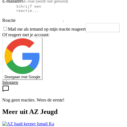
E-mailadres
Reactie
Mail me als iemand op mijn reactie reageert
Plaats reactie
Of reageer met je account:
Doorgaan met Google
Inloggen
Nog geen reacties. Wees de eerste!
Meer uit
AZ Jeugd