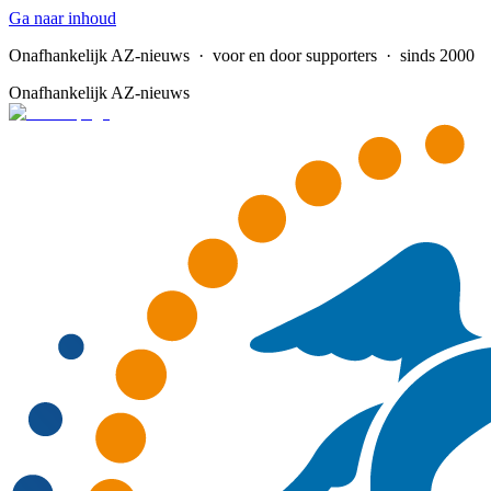
Ga naar inhoud
Onafhankelijk AZ-nieuws
· voor en door supporters · sinds 2000
Onafhankelijk AZ-nieuws