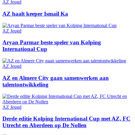
AZ Jeugd
AZ haalt keeper Ismail Ka
AZ Jeugd
Aryan Parmar beste speler van Kolping
International Cup
AZ Jeugd
AZ en Almere City gaan samenwerken aan
talentontwikkeling
AZ Jeugd
Derde editie Kolping International Cup met AZ, FC
Utrecht en Aberdeen op De Nollen