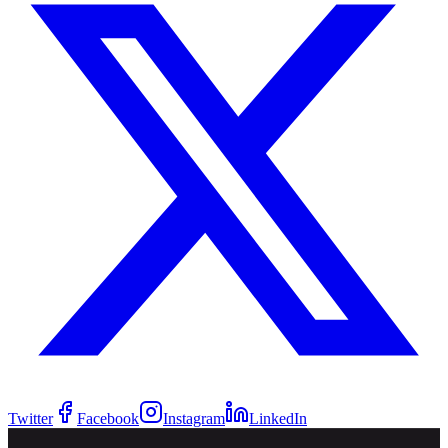
Twitter
Facebook
Instagram
LinkedIn