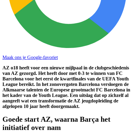
Maak ons je Google-favoriet
AZ o18 heeft voor een nieuwe mijlpaal in de clubgeschiedenis
van AZ gezorgd. Het heeft door met 0-3 te winnen van FC
Barcelona voor het eerst de kwartfinales van de UEFA Youth
League bereikt. In het zonovergoten Barcelona versloegen de
Alkmaarse talenten de Europese grootmacht FC Barcelona in
het kader van de Youth League. Een uitslag dat op zichzelf al
aangeeft wat een transformatie de AZ jeugdopleiding de
afgelopen 10 jaar heeft doorgemaakt.
Goede start AZ, waarna Barça het
initiatief over nam