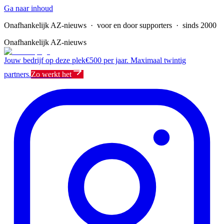
Ga naar inhoud
Onafhankelijk AZ-nieuws
· voor en door supporters · sinds 2000
Onafhankelijk AZ-nieuws
Jouw bedrijf op deze plek
€500 per jaar. Maximaal twintig
partners.
Zo werkt het