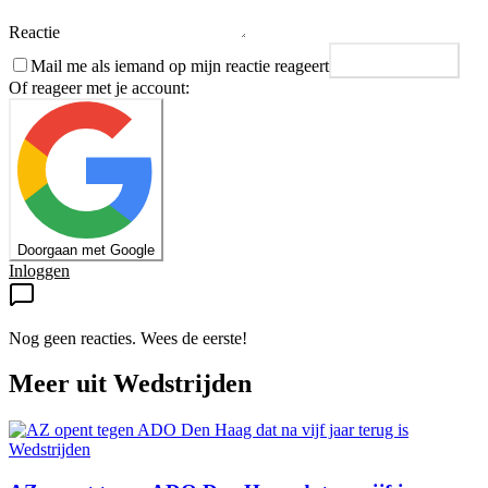
Reactie
Mail me als iemand op mijn reactie reageert
Plaats reactie
Of reageer met je account:
Doorgaan met Google
Inloggen
Nog geen reacties. Wees de eerste!
Meer uit
Wedstrijden
Wedstrijden