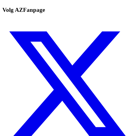
Volg AZFanpage