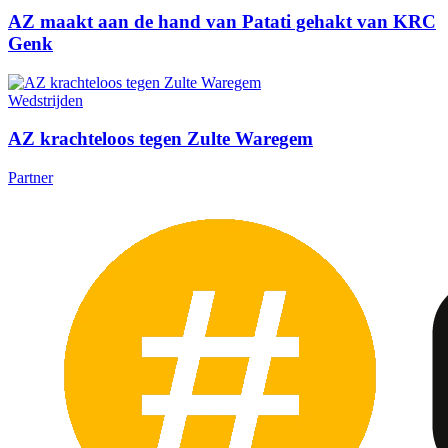
AZ maakt aan de hand van Patati gehakt van KRC
Genk
Wedstrijden
AZ krachteloos tegen Zulte Waregem
Partner