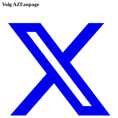
Volg AZFanpage