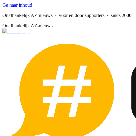
Ga naar inhoud
Onafhankelijk AZ-nieuws
· voor en door supporters · sinds 2000
Onafhankelijk AZ-nieuws