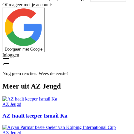
Of reageer met je account:
Doorgaan met Google
Inloggen
Nog geen reacties. Wees de eerste!
Meer uit
AZ Jeugd
AZ Jeugd
AZ haalt keeper Ismail Ka
AZ Jeugd