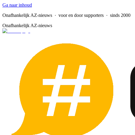
Ga naar inhoud
Onafhankelijk AZ-nieuws
· voor en door supporters · sinds 2000
Onafhankelijk AZ-nieuws