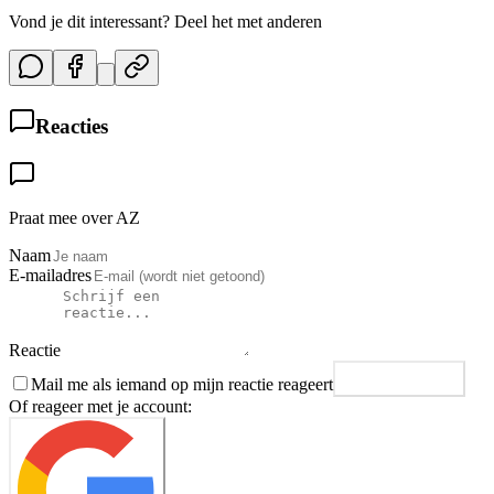
Vond je dit interessant? Deel het met anderen
Reacties
Praat mee over AZ
Naam
E-mailadres
Reactie
Mail me als iemand op mijn reactie reageert
Plaats reactie
Of reageer met je account: