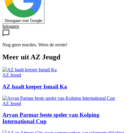
Doorgaan met Google
Inloggen
Nog geen reacties. Wees de eerste!
Meer uit
AZ Jeugd
AZ Jeugd
AZ haalt keeper Ismail Ka
AZ Jeugd
Aryan Parmar beste speler van Kolping
International Cup