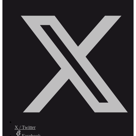
X / Twitter
Facebook