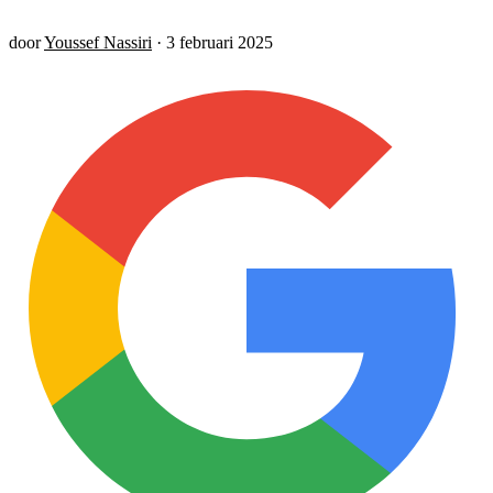
door
Youssef Nassiri
·
3 februari 2025