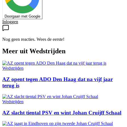
Doorgaan met Google
Inloggen
Nog geen reacties. Wees de eerste!
Meer uit
Wedstrijden
Wedstrijden
AZ opent tegen ADO Den Haag dat na vijf jaar
terug is
Wedstrijden
AZ slacht tiental PSV en wint Johan Cruijff Schaal