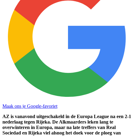
Maak ons je Google-favoriet
AZ is vanavond uitgeschakeld in de Europa League na een 2-1
nederlaag tegen Rijeka. De Alkmaarders leken lang te
overwinteren in Europa, maar na late treffers van Real
Sociedad en Rijeka viel alsnog het doek voor de ploeg van