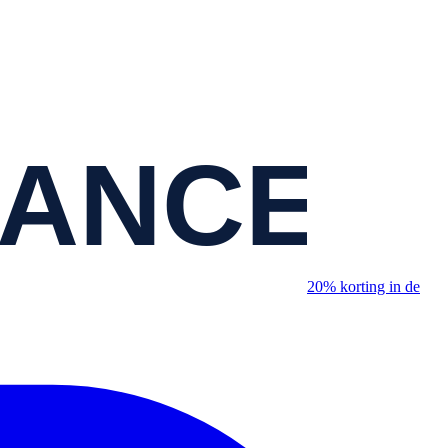
20% korting in de