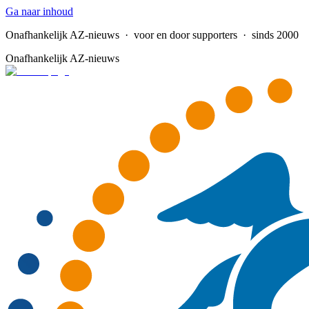
Ga naar inhoud
Onafhankelijk AZ-nieuws
· voor en door supporters · sinds 2000
Onafhankelijk AZ-nieuws