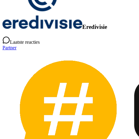
Eredivisie
Laatste reacties
Partner