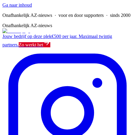
Ga naar inhoud
Onafhankelijk AZ-nieuws
· voor en door supporters · sinds 2000
Onafhankelijk AZ-nieuws
Jouw bedrijf op deze plek
€500 per jaar. Maximaal twintig
partners.
Zo werkt het