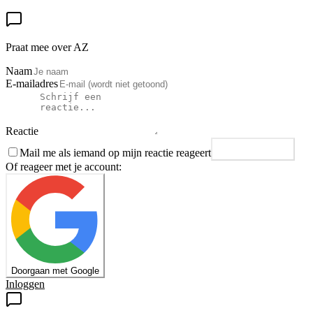
Praat mee over AZ
Naam
E-mailadres
Reactie
Mail me als iemand op mijn reactie reageert
Plaats reactie
Of reageer met je account:
Doorgaan met Google
Inloggen