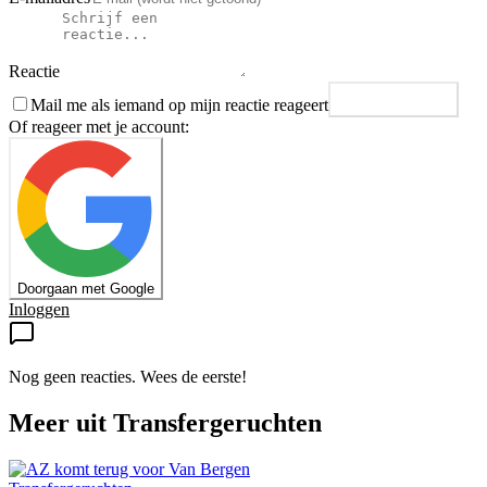
Reactie
Mail me als iemand op mijn reactie reageert
Plaats reactie
Of reageer met je account:
Doorgaan met Google
Inloggen
Nog geen reacties. Wees de eerste!
Meer uit
Transfergeruchten