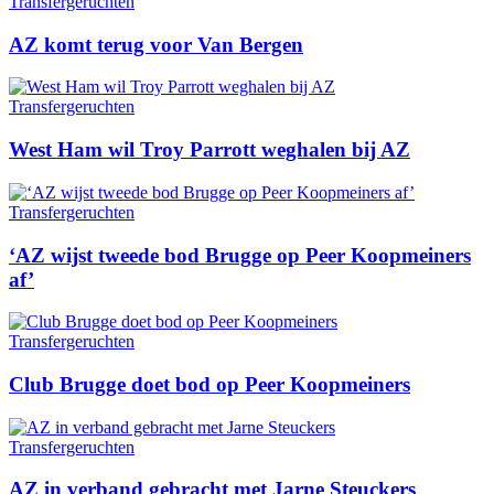
Transfergeruchten
AZ komt terug voor Van Bergen
Transfergeruchten
West Ham wil Troy Parrott weghalen bij AZ
Transfergeruchten
‘AZ wijst tweede bod Brugge op Peer Koopmeiners
af’
Transfergeruchten
Club Brugge doet bod op Peer Koopmeiners
Transfergeruchten
AZ in verband gebracht met Jarne Steuckers