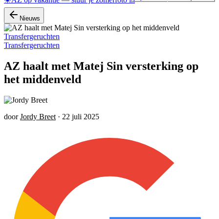
Nieuws
Transfergeruchten
Transfergeruchten
AZ haalt met Matej Sin versterking op
het middenveld
door
Jordy Breet
·
22 juli 2025