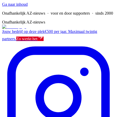
Ga naar inhoud
Onafhankelijk AZ-nieuws
· voor en door supporters · sinds 2000
Onafhankelijk AZ-nieuws
Jouw bedrijf op deze plek
€500 per jaar. Maximaal twintig
partners.
Zo werkt het