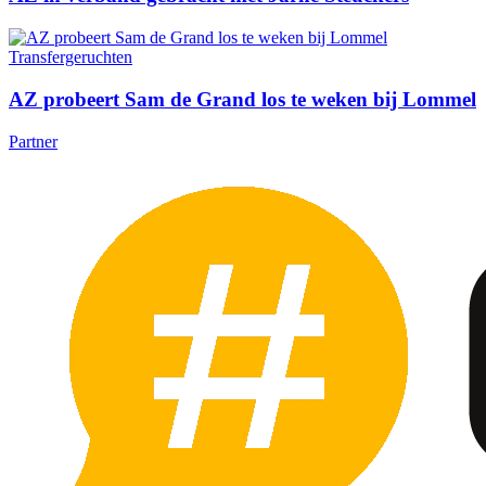
Transfergeruchten
AZ probeert Sam de Grand los te weken bij Lommel
Partner