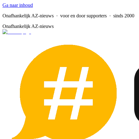
Ga naar inhoud
Onafhankelijk AZ-nieuws
· voor en door supporters · sinds 2000
Onafhankelijk AZ-nieuws