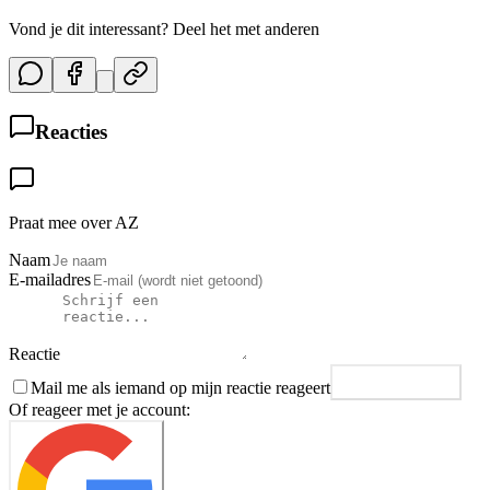
Vond je dit interessant? Deel het met anderen
Reacties
Praat mee over AZ
Naam
E-mailadres
Reactie
Mail me als iemand op mijn reactie reageert
Plaats reactie
Of reageer met je account: