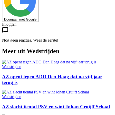
Doorgaan met Google
Inloggen
Nog geen reacties. Wees de eerste!
Meer uit
Wedstrijden
Wedstrijden
AZ opent tegen ADO Den Haag dat na vijf jaar
terug is
Wedstrijden
AZ slacht tiental PSV en wint Johan Cruijff Schaal