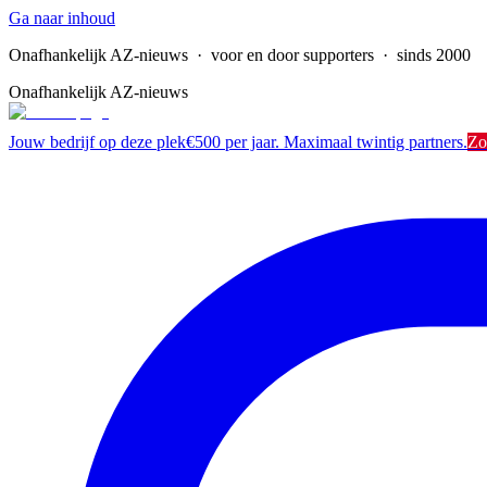
Ga naar inhoud
Onafhankelijk AZ-nieuws
· voor en door supporters · sinds 2000
Onafhankelijk AZ-nieuws
Jouw bedrijf op deze plek
€500 per jaar. Maximaal twintig partners.
Zo