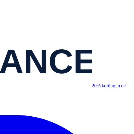
20% korting in de