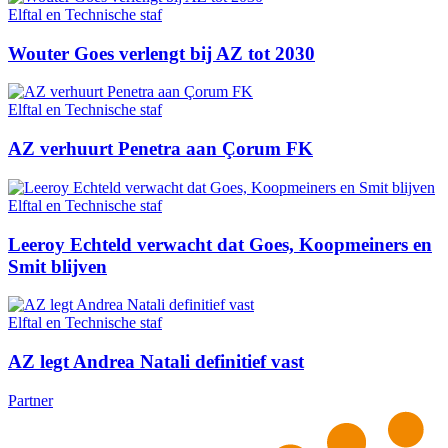
Elftal en Technische staf
Wouter Goes verlengt bij AZ tot 2030
Elftal en Technische staf
AZ verhuurt Penetra aan Çorum FK
Elftal en Technische staf
Leeroy Echteld verwacht dat Goes, Koopmeiners en
Smit blijven
Elftal en Technische staf
AZ legt Andrea Natali definitief vast
Partner