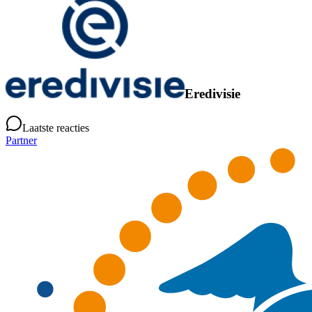
Eredivisie
Laatste reacties
Partner