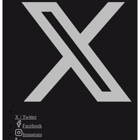
X / Twitter
Facebook
Instagram