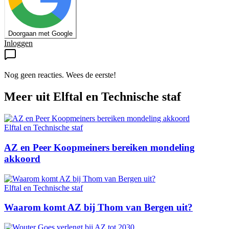
Doorgaan met Google
Inloggen
Nog geen reacties. Wees de eerste!
Meer uit
Elftal en Technische staf
Elftal en Technische staf
AZ en Peer Koopmeiners bereiken mondeling
akkoord
Elftal en Technische staf
Waarom komt AZ bij Thom van Bergen uit?