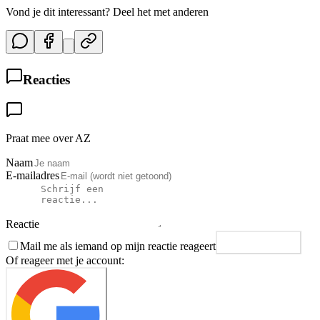
Vond je dit interessant? Deel het met anderen
Reacties
Praat mee over AZ
Naam
E-mailadres
Reactie
Mail me als iemand op mijn reactie reageert
Plaats reactie
Of reageer met je account: