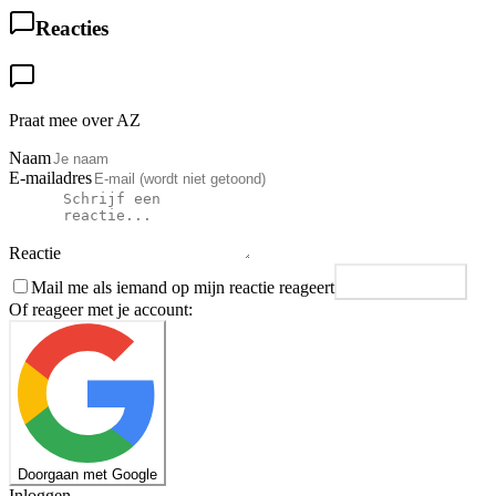
Reacties
Praat mee over AZ
Naam
E-mailadres
Reactie
Mail me als iemand op mijn reactie reageert
Plaats reactie
Of reageer met je account:
Doorgaan met Google
Inloggen