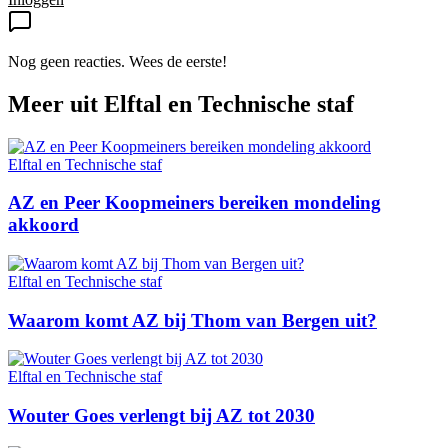
Nog geen reacties. Wees de eerste!
Meer uit
Elftal en Technische staf
Elftal en Technische staf
AZ en Peer Koopmeiners bereiken mondeling
akkoord
Elftal en Technische staf
Waarom komt AZ bij Thom van Bergen uit?
Elftal en Technische staf
Wouter Goes verlengt bij AZ tot 2030