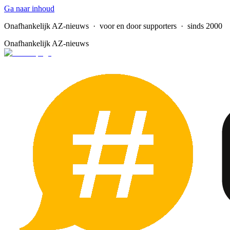
Ga naar inhoud
Onafhankelijk AZ-nieuws
· voor en door supporters · sinds 2000
Onafhankelijk AZ-nieuws