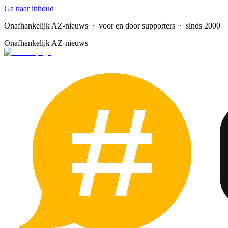
Ga naar inhoud
Onafhankelijk AZ-nieuws
· voor en door supporters · sinds 2000
Onafhankelijk AZ-nieuws