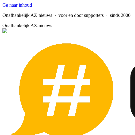
Ga naar inhoud
Onafhankelijk AZ-nieuws
· voor en door supporters · sinds 2000
Onafhankelijk AZ-nieuws