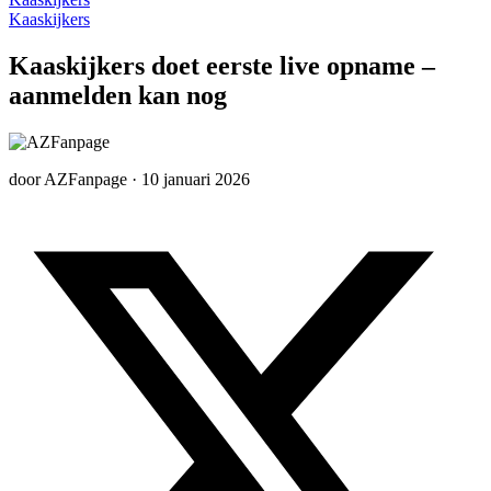
Kaaskijkers
Kaaskijkers doet eerste live opname –
aanmelden kan nog
door
AZFanpage
·
10 januari 2026