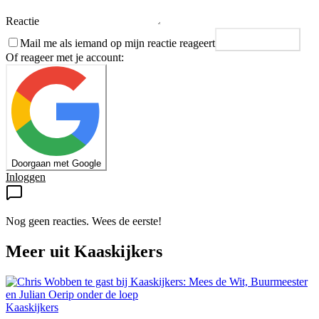
Reactie
Mail me als iemand op mijn reactie reageert
Plaats reactie
Of reageer met je account:
Doorgaan met Google
Inloggen
Nog geen reacties. Wees de eerste!
Meer uit
Kaaskijkers
Kaaskijkers