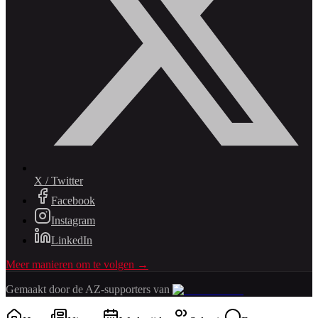
X / Twitter
Facebook
Instagram
LinkedIn
Meer manieren om te volgen →
Gemaakt door de AZ-supporters van