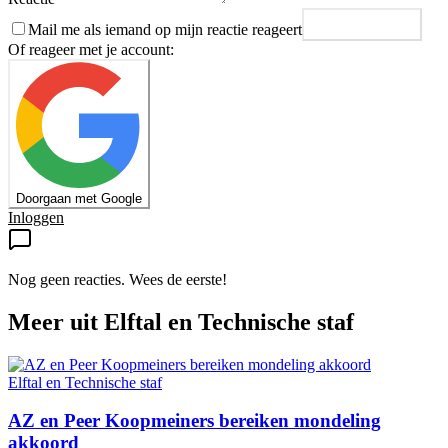
Mail me als iemand op mijn reactie reageert
Plaats reactie
Of reageer met je account:
Doorgaan met Google
Inloggen
Nog geen reacties. Wees de eerste!
Meer uit
Elftal en Technische staf
Elftal en Technische staf
AZ en Peer Koopmeiners bereiken mondeling
akkoord