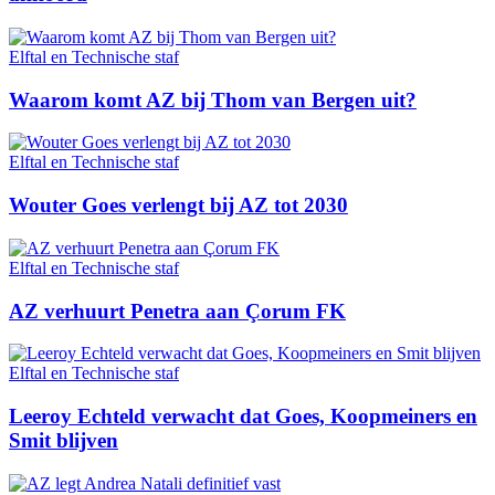
Elftal en Technische staf
Waarom komt AZ bij Thom van Bergen uit?
Elftal en Technische staf
Wouter Goes verlengt bij AZ tot 2030
Elftal en Technische staf
AZ verhuurt Penetra aan Çorum FK
Elftal en Technische staf
Leeroy Echteld verwacht dat Goes, Koopmeiners en
Smit blijven