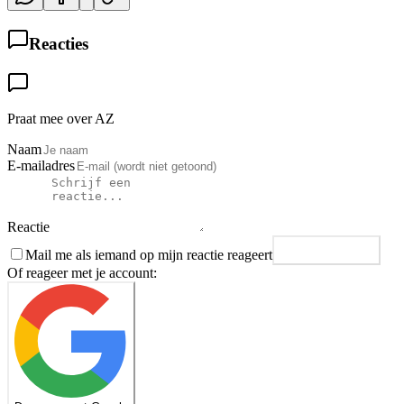
Reacties
Praat mee over AZ
Naam
E-mailadres
Reactie
Mail me als iemand op mijn reactie reageert
Plaats reactie
Of reageer met je account: