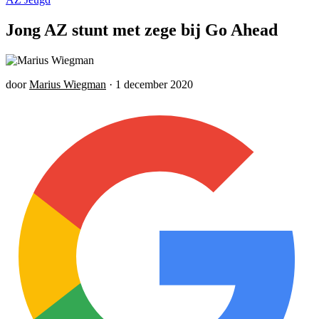
Jong AZ stunt met zege bij Go Ahead
door
Marius Wiegman
·
1 december 2020