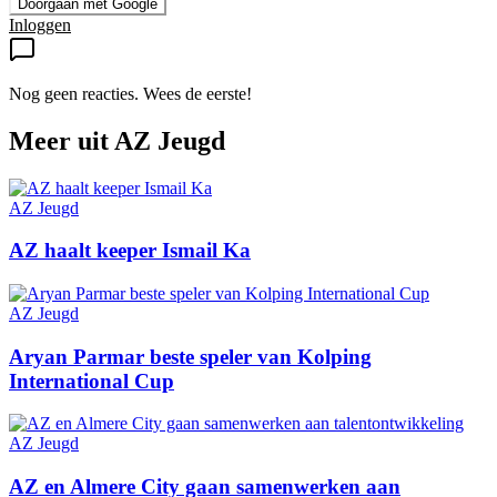
Doorgaan met Google
Inloggen
Nog geen reacties. Wees de eerste!
Meer uit
AZ Jeugd
AZ Jeugd
AZ haalt keeper Ismail Ka
AZ Jeugd
Aryan Parmar beste speler van Kolping
International Cup
AZ Jeugd
AZ en Almere City gaan samenwerken aan