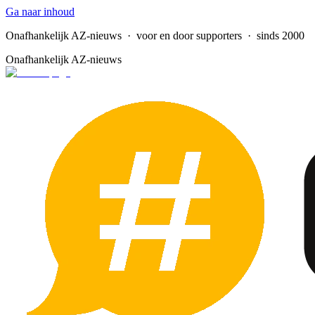
Ga naar inhoud
Onafhankelijk AZ-nieuws
· voor en door supporters · sinds 2000
Onafhankelijk AZ-nieuws