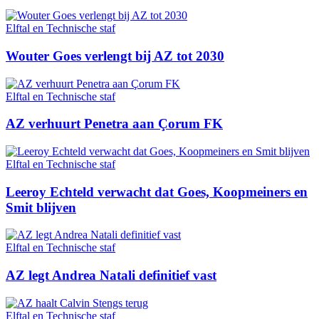
Elftal en Technische staf
Wouter Goes verlengt bij AZ tot 2030
Elftal en Technische staf
AZ verhuurt Penetra aan Çorum FK
Elftal en Technische staf
Leeroy Echteld verwacht dat Goes, Koopmeiners en
Smit blijven
Elftal en Technische staf
AZ legt Andrea Natali definitief vast
Elftal en Technische staf