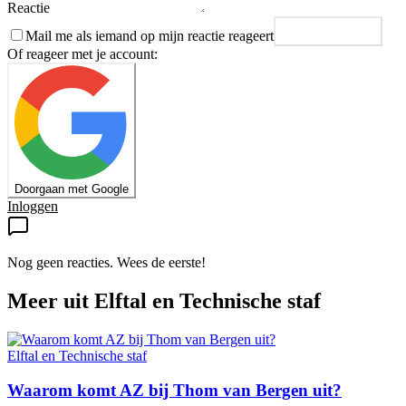
Reactie
Mail me als iemand op mijn reactie reageert
Plaats reactie
Of reageer met je account:
Doorgaan met Google
Inloggen
Nog geen reacties. Wees de eerste!
Meer uit
Elftal en Technische staf
Elftal en Technische staf
Waarom komt AZ bij Thom van Bergen uit?