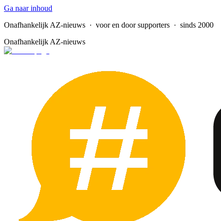
Ga naar inhoud
Onafhankelijk AZ-nieuws
· voor en door supporters · sinds 2000
Onafhankelijk AZ-nieuws