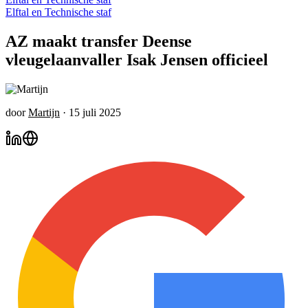
Elftal en Technische staf
AZ maakt transfer Deense
vleugelaanvaller Isak Jensen officieel
door
Martijn
·
15 juli 2025