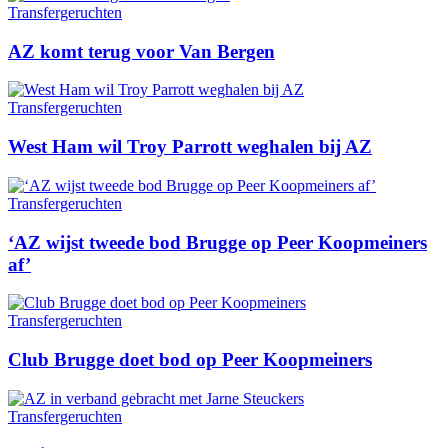
Transfergeruchten
AZ komt terug voor Van Bergen
Transfergeruchten
West Ham wil Troy Parrott weghalen bij AZ
Transfergeruchten
‘AZ wijst tweede bod Brugge op Peer Koopmeiners
af’
Transfergeruchten
Club Brugge doet bod op Peer Koopmeiners
Transfergeruchten