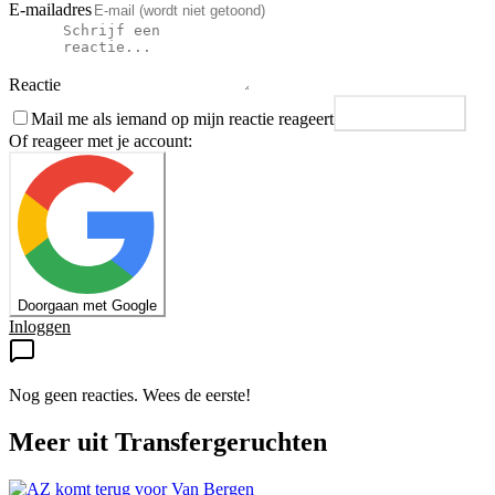
E-mailadres
Reactie
Mail me als iemand op mijn reactie reageert
Plaats reactie
Of reageer met je account:
Doorgaan met Google
Inloggen
Nog geen reacties. Wees de eerste!
Meer uit
Transfergeruchten