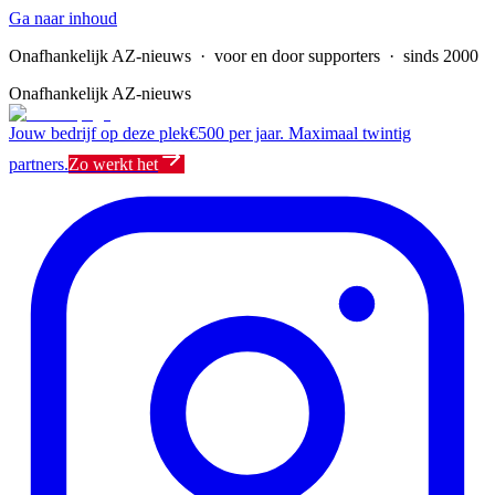
Ga naar inhoud
Onafhankelijk AZ-nieuws
· voor en door supporters · sinds 2000
Onafhankelijk AZ-nieuws
Jouw bedrijf op deze plek
€500 per jaar. Maximaal twintig
partners.
Zo werkt het