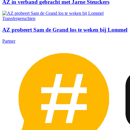
AZ in verband gebracht met Jarne Steuckers
Transfergeruchten
AZ probeert Sam de Grand los te weken bij Lommel
Partner