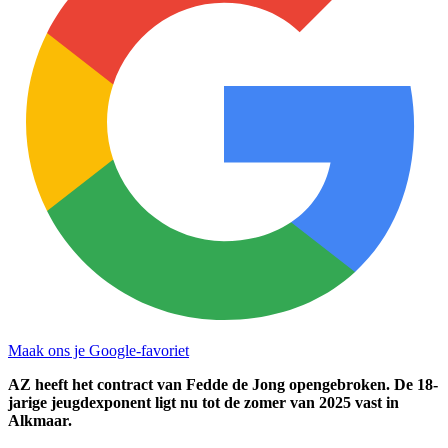
Maak ons je Google-favoriet
AZ heeft het contract van Fedde de Jong opengebroken. De 18-
jarige jeugdexponent ligt nu tot de zomer van 2025 vast in
Alkmaar.