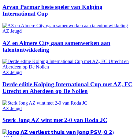
Aryan Parmar beste speler van Kolping
International Cup
AZ Jeugd
AZ en Almere City gaan samenwerken aan
talentontwikkeling
AZ Jeugd
Derde editie Kolping International Cup met AZ, FC
Utrecht en Aberdeen op De Nollen
AZ Jeugd
Sterk Jong AZ wint met 2-0 van Roda JC