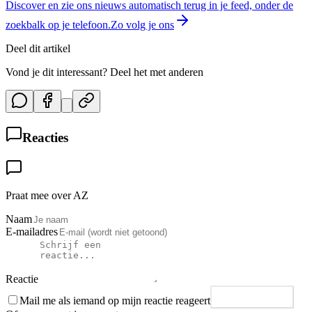
Discover en zie ons nieuws automatisch terug in je feed, onder de
zoekbalk op je telefoon.
Zo volg je ons
Deel dit artikel
Vond je dit interessant? Deel het met anderen
Reacties
Praat mee over AZ
Naam
E-mailadres
Reactie
Mail me als iemand op mijn reactie reageert
Plaats reactie