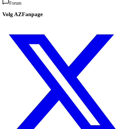
Forum
Volg AZFanpage