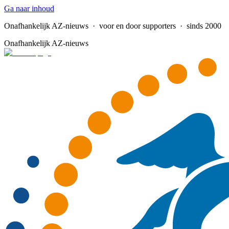
Ga naar inhoud
Onafhankelijk AZ-nieuws
· voor en door supporters · sinds 2000
Onafhankelijk AZ-nieuws