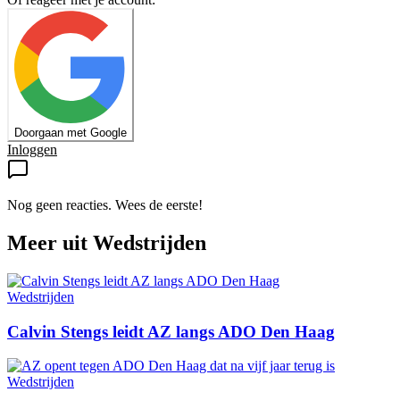
Doorgaan met Google
Inloggen
Nog geen reacties. Wees de eerste!
Meer uit
Wedstrijden
Wedstrijden
Calvin Stengs leidt AZ langs ADO Den Haag
Wedstrijden