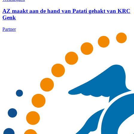
AZ maakt aan de hand van Patati gehakt van KRC
Genk
Partner