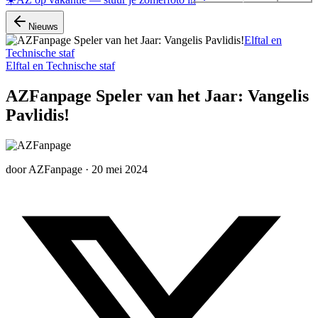
Nieuws
Elftal en
Technische staf
Elftal en Technische staf
AZFanpage Speler van het Jaar: Vangelis
Pavlidis!
door
AZFanpage
·
20 mei 2024