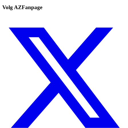
Volg AZFanpage