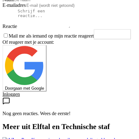
E-mailadres
Reactie
Mail me als iemand op mijn reactie reageert
Plaats reactie
Of reageer met je account:
Doorgaan met Google
Inloggen
Nog geen reacties. Wees de eerste!
Meer uit
Elftal en Technische staf