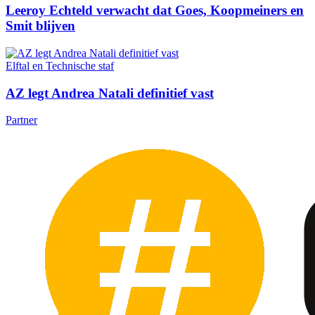
Leeroy Echteld verwacht dat Goes, Koopmeiners en
Smit blijven
Elftal en Technische staf
AZ legt Andrea Natali definitief vast
Partner