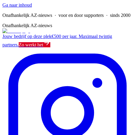
Ga naar inhoud
Onafhankelijk AZ-nieuws
· voor en door supporters · sinds 2000
Onafhankelijk AZ-nieuws
Jouw bedrijf op deze plek
€500 per jaar. Maximaal twintig
partners.
Zo werkt het