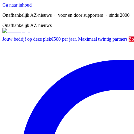
Ga naar inhoud
Onafhankelijk AZ-nieuws
· voor en door supporters · sinds 2000
Onafhankelijk AZ-nieuws
Jouw bedrijf op deze plek
€500 per jaar. Maximaal twintig partners.
Zo