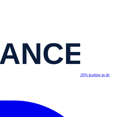
20% korting in de