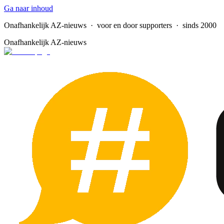
Ga naar inhoud
Onafhankelijk AZ-nieuws
· voor en door supporters · sinds 2000
Onafhankelijk AZ-nieuws