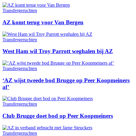
Transfergeruchten
AZ komt terug voor Van Bergen
Transfergeruchten
West Ham wil Troy Parrott weghalen bij AZ
Transfergeruchten
‘AZ wijst tweede bod Brugge op Peer Koopmeiners
af’
Transfergeruchten
Club Brugge doet bod op Peer Koopmeiners
Transfergeruchten