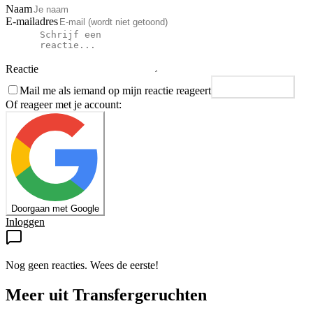
Naam
E-mailadres
Reactie
Mail me als iemand op mijn reactie reageert
Plaats reactie
Of reageer met je account:
Doorgaan met Google
Inloggen
Nog geen reacties. Wees de eerste!
Meer uit
Transfergeruchten