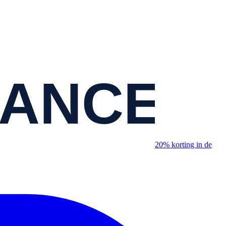
20% korting in de