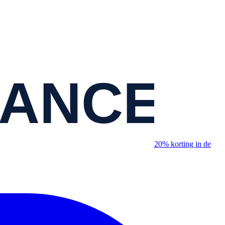
20% korting in de