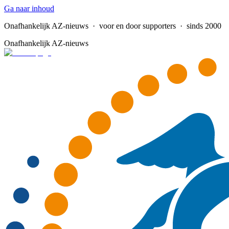
Ga naar inhoud
Onafhankelijk AZ-nieuws
· voor en door supporters · sinds 2000
Onafhankelijk AZ-nieuws