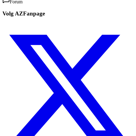
Forum
Volg AZFanpage