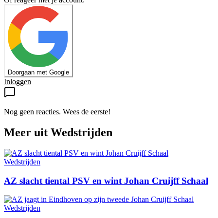
Doorgaan met Google
Inloggen
Nog geen reacties. Wees de eerste!
Meer uit
Wedstrijden
Wedstrijden
AZ slacht tiental PSV en wint Johan Cruijff Schaal
Wedstrijden