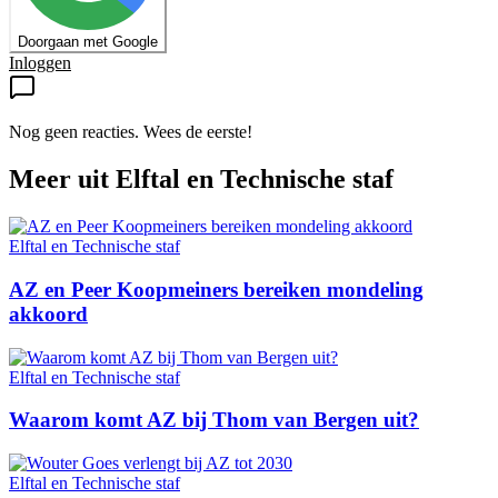
Doorgaan met Google
Inloggen
Nog geen reacties. Wees de eerste!
Meer uit
Elftal en Technische staf
Elftal en Technische staf
AZ en Peer Koopmeiners bereiken mondeling
akkoord
Elftal en Technische staf
Waarom komt AZ bij Thom van Bergen uit?
Elftal en Technische staf