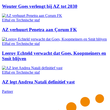
Wouter Goes verlengt bij AZ tot 2030
Elftal en Technische staf
AZ verhuurt Penetra aan Çorum FK
Elftal en Technische staf
Leeroy Echteld verwacht dat Goes, Koopmeiners en
Smit blijven
Elftal en Technische staf
AZ legt Andrea Natali definitief vast
Partner