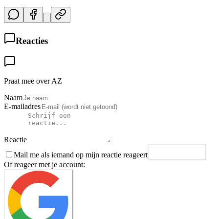
Reacties
Praat mee over AZ
Naam
E-mailadres
Reactie
Mail me als iemand op mijn reactie reageert
Plaats reactie
Of reageer met je account: