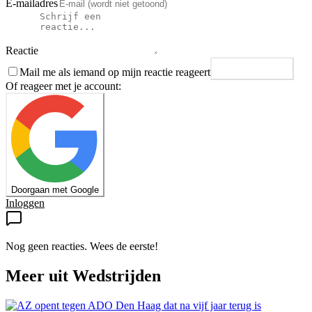
E-mailadres
Reactie
Mail me als iemand op mijn reactie reageert
Plaats reactie
Of reageer met je account:
Doorgaan met Google
Inloggen
Nog geen reacties. Wees de eerste!
Meer uit
Wedstrijden