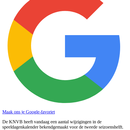
Maak ons je Google-favoriet
De KNVB heeft vandaag een aantal wijzigingen in de
speeldagenkalender bekendgemaakt voor de tweede seizoenshelft.