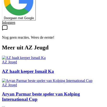
Doorgaan met Google
Inloggen
Nog geen reacties. Wees de eerste!
Meer uit
AZ Jeugd
AZ Jeugd
AZ haalt keeper Ismail Ka
AZ Jeugd
Aryan Parmar beste speler van Kolping
International Cup