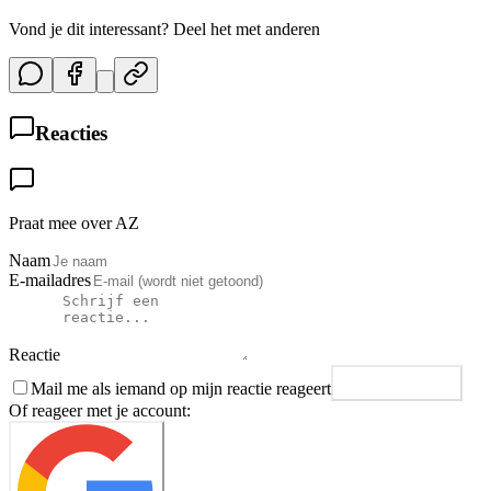
Vond je dit interessant? Deel het met anderen
Reacties
Praat mee over AZ
Naam
E-mailadres
Reactie
Mail me als iemand op mijn reactie reageert
Plaats reactie
Of reageer met je account: