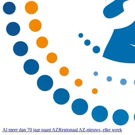
Al meer dan 70 jaar naast AZ
Regionaal AZ-nieuws, elke week