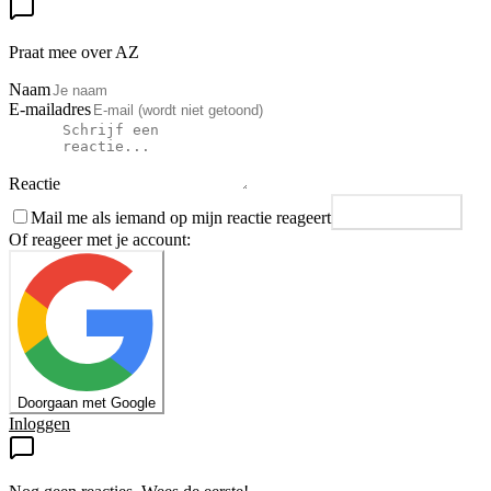
Praat mee over AZ
Naam
E-mailadres
Reactie
Mail me als iemand op mijn reactie reageert
Plaats reactie
Of reageer met je account:
Doorgaan met Google
Inloggen