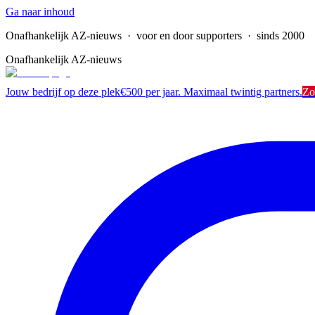
Ga naar inhoud
Onafhankelijk AZ-nieuws
· voor en door supporters · sinds 2000
Onafhankelijk AZ-nieuws
Jouw bedrijf op deze plek
€500 per jaar. Maximaal twintig partners.
Zo