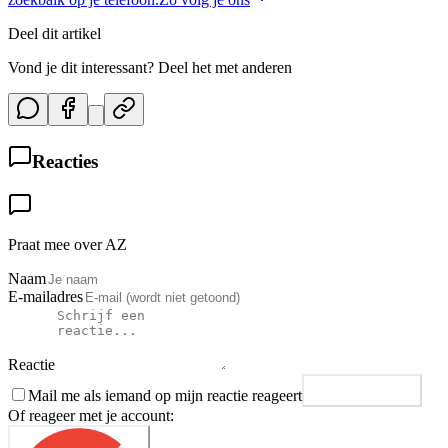
Deel dit artikel
Vond je dit interessant? Deel het met anderen
Reacties
Praat mee over AZ
Naam
E-mailadres
Reactie
Mail me als iemand op mijn reactie reageert
Plaats reactie
Of reageer met je account: