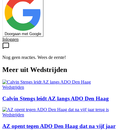
Doorgaan met Google
Inloggen
Nog geen reacties. Wees de eerste!
Meer uit
Wedstrijden
Wedstrijden
Calvin Stengs leidt AZ langs ADO Den Haag
Wedstrijden
AZ opent tegen ADO Den Haag dat na vijf jaar