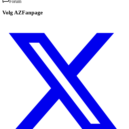
Forum
Volg AZFanpage