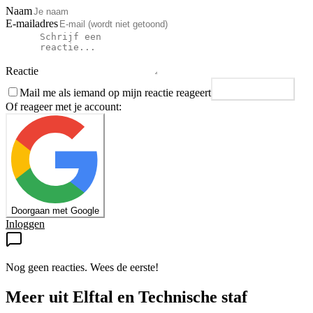
Naam
E-mailadres
Reactie
Mail me als iemand op mijn reactie reageert
Plaats reactie
Of reageer met je account:
Doorgaan met Google
Inloggen
Nog geen reacties. Wees de eerste!
Meer uit
Elftal en Technische staf