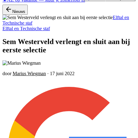
Nieuws
Elftal en
Technische staf
Elftal en Technische staf
Sem Westerveld verlengt en sluit aan bij
eerste selectie
door
Marius Wiegman
·
17 juni 2022