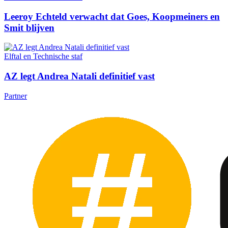
Leeroy Echteld verwacht dat Goes, Koopmeiners en
Smit blijven
Elftal en Technische staf
AZ legt Andrea Natali definitief vast
Partner