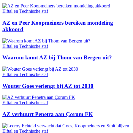
Elftal en Technische staf
AZ en Peer Koopmeiners bereiken mondeling
akkoord
Elftal en Technische staf
Waarom komt AZ bij Thom van Bergen uit?
Elftal en Technische staf
Wouter Goes verlengt bij AZ tot 2030
Elftal en Technische staf
AZ verhuurt Penetra aan Çorum FK
Elftal en Technische staf