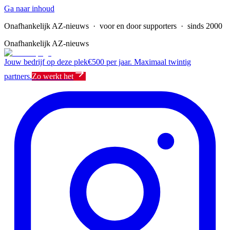
Ga naar inhoud
Onafhankelijk AZ-nieuws
· voor en door supporters · sinds 2000
Onafhankelijk AZ-nieuws
Jouw bedrijf op deze plek
€500 per jaar. Maximaal twintig
partners.
Zo werkt het