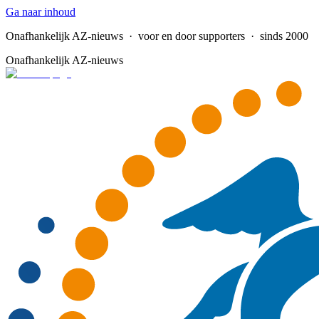
Ga naar inhoud
Onafhankelijk AZ-nieuws
· voor en door supporters · sinds 2000
Onafhankelijk AZ-nieuws