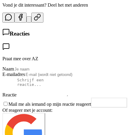
Vond je dit interessant? Deel het met anderen
Reacties
Praat mee over AZ
Naam
E-mailadres
Reactie
Mail me als iemand op mijn reactie reageert
Plaats reactie
Of reageer met je account: