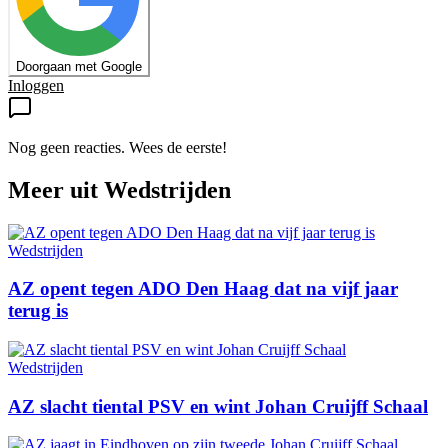
Doorgaan met Google
Inloggen
Nog geen reacties. Wees de eerste!
Meer uit
Wedstrijden
Wedstrijden
AZ opent tegen ADO Den Haag dat na vijf jaar
terug is
Wedstrijden
AZ slacht tiental PSV en wint Johan Cruijff Schaal