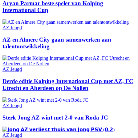
Aryan Parmar beste speler van Kolping
International Cup
AZ Jeugd
AZ en Almere City gaan samenwerken aan
talentontwikkeling
AZ Jeugd
Derde editie Kolping International Cup met AZ, FC
Utrecht en Aberdeen op De Nollen
AZ Jeugd
Sterk Jong AZ wint met 2-0 van Roda JC
AZ Jeugd