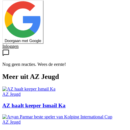
Doorgaan met Google
Inloggen
Nog geen reacties. Wees de eerste!
Meer uit
AZ Jeugd
AZ Jeugd
AZ haalt keeper Ismail Ka
AZ Jeugd